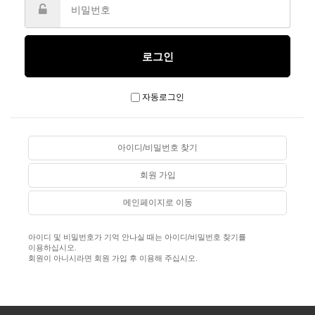
자동로그인
아이디/비밀번호 찾기
회원 가입
메인페이지로 이동
아이디 및 비밀번호가 기억 안나실 때는 아이디/비밀번호 찾기를
이용하십시오.
회원이 아니시라면 회원 가입 후 이용해 주십시오.