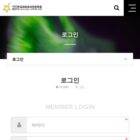
로그인
로그인
로그인
HOME
로그인
MEMBER LOGIN