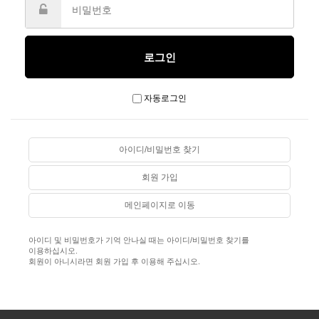
자동로그인
아이디/비밀번호 찾기
회원 가입
메인페이지로 이동
아이디 및 비밀번호가 기억 안나실 때는 아이디/비밀번호 찾기를
이용하십시오.
회원이 아니시라면 회원 가입 후 이용해 주십시오.