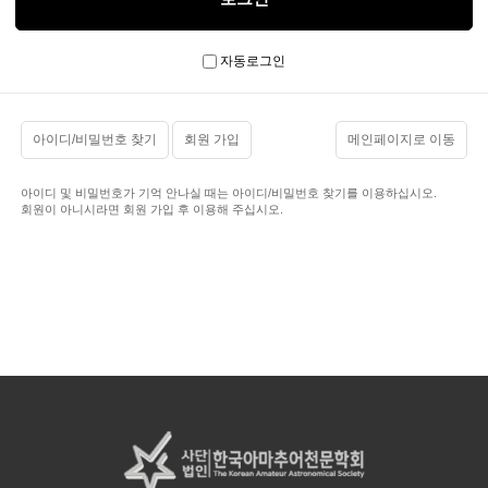
자동로그인
아이디/비밀번호 찾기
회원 가입
메인페이지로 이동
아이디 및 비밀번호가 기억 안나실 때는 아이디/비밀번호 찾기를 이용하십시오.
회원이 아니시라면 회원 가입 후 이용해 주십시오.