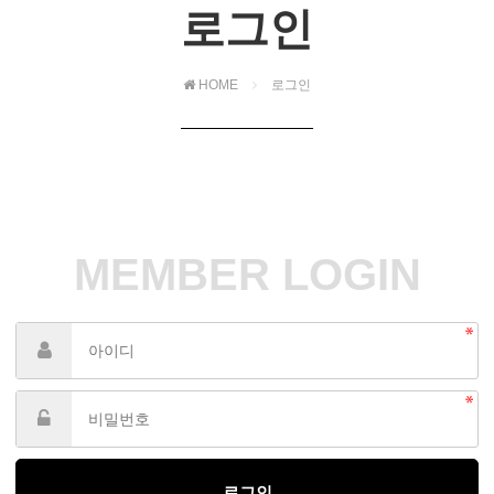
로그인
HOME
로그인
MEMBER LOGIN