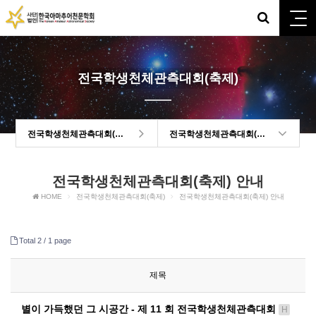
전국학생천체관측대회(축제)
전국학생천체관측대회(축제)
전국학생천체관측대회(축제) 안내
전국학생천체관측대회(축제) 안내
HOME
전국학생천체관측대회(축제)
전국학생천체관측대회(축제) 안내
Total 2 /
1 page
제목
별이 가득했던 그 시공간 - 제 11 회 전국학생천체관측대회
H