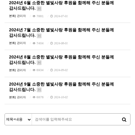
2024년 6월 소중한 별빛사랑 후원을 함께해 주신 분들께
감사드립니다.
H
본회|
관리자
7881
2024-07-01
2024년 7월 소중한 별빛사랑 후원을 함께해 주신 분들께
감사드립니다.
H
본회|
관리자
7404
2024-08-01
2024년 8월 소중한 별빛사랑 후원을 함께해 주신 분들께
감사드립니다.
H
본회|
관리자
6934
2024-09-02
2024년 9월 소중한 별빛사랑 후원을 함께해 주신 분들께
감사드립니다.
H
본회|
관리자
6876
2024-10-02