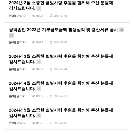
2024년 2월 소중한 별빛사랑 후원을 함께해 주신 분들께
감사드립니다.
H
본회|
관리자
8673
2024-03-01
공익법인 2023년 기부금모금액 활용실적 및 결산서류 공시
H
본회|
관리자
8622
2024-03-06
2024년 3월 소중한 별빛사랑 후원을 함께해 주신 분들께
감사드립니다.
H
본회|
관리자
8602
2024-04-01
2024년 4월 소중한 별빛사랑 후원을 함께해 주신 분들께
감사드립니다.
H
본회|
관리자
8387
2024-04-30
2024년 5월 소중한 별빛사랑 후원을 함께해 주신 분들께
감사드립니다.
H
본회|
관리자
8199
2024-06-03