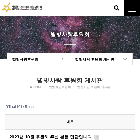
별빛사랑후원회
별빛사랑후원회
별빛사랑 후원회 게시판
별빛사랑 후원회 게시판
HOME
별빛사랑후원회
별빛사랑 후원회 게시판
Total 101 /
5 page
제목
2023년 10월 후원해 주신 분들 명단입니다.
H