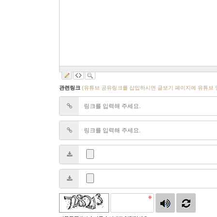
관련링크
(유튜브 공유링크를 삽입하시면 글보기 페이지에 유튜브 