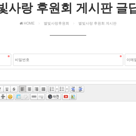
빛사랑 후원회 게시판 글
HOME
별빛사랑후원회
별빛사랑 후원회 게시판