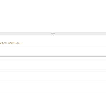
영상이 출력됩니다.)