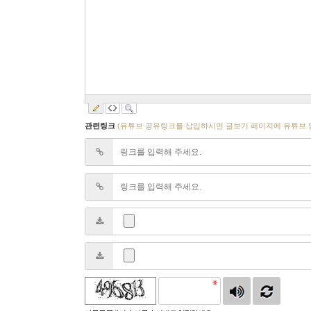
관련링크
(유튜브 공유링크를 삽입하시면 글보기 페이지에 유튜브 