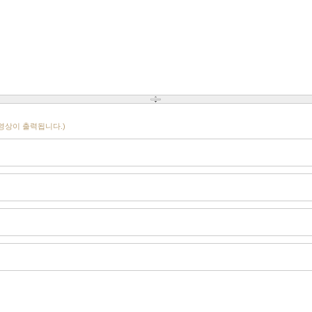
영상이 출력됩니다.)