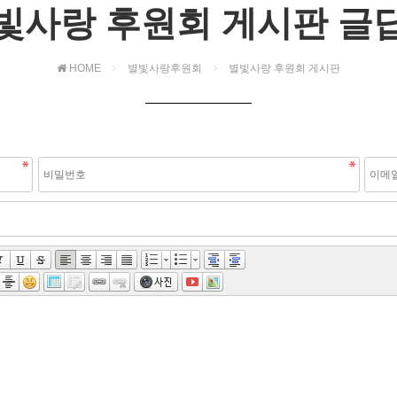
빛사랑 후원회 게시판 글
HOME
별빛사랑후원회
별빛사랑 후원회 게시판