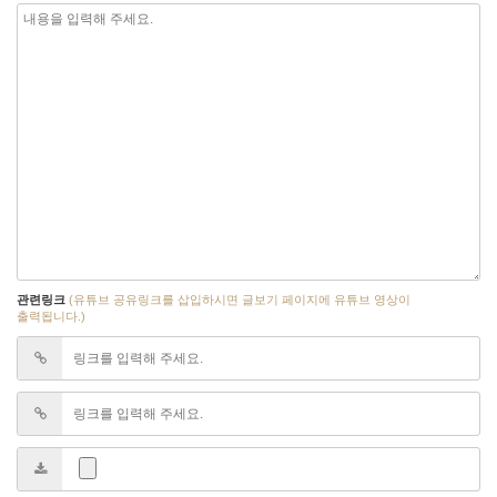
관련링크
(유튜브 공유링크를 삽입하시면 글보기 페이지에 유튜브 영상이
출력됩니다.)