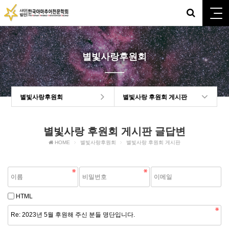
별빛사랑후원회
별빛사랑후원회
별빛사랑 후원회 게시판
별빛사랑 후원회 게시판 글답변
HOME
별빛사랑후원회
별빛사랑 후원회 게시판
HTML