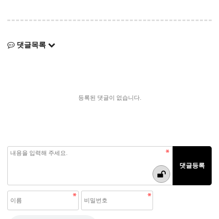
댓글목록
등록된 댓글이 없습니다.