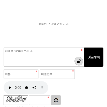
등록된 댓글이 없습니다.