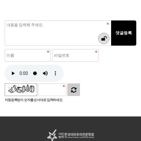
자동등록방지 숫자를 순서대로 입력하세요.