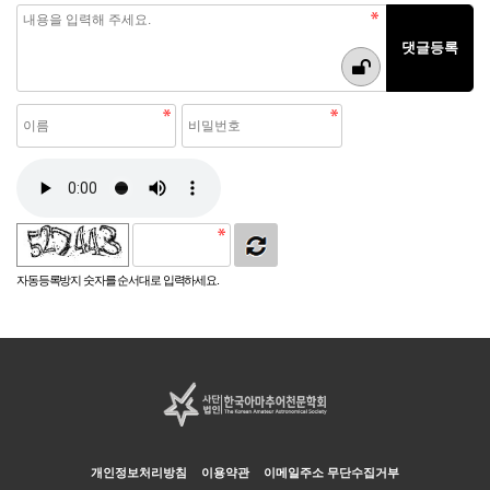
자동등록방지 숫자를 순서대로 입력하세요.
개인정보처리방침
이용약관
이메일주소 무단수집거부