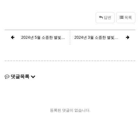
답변
목록
2024년 5월 소중한 별빛사랑 후원을 함께해 주신 분들께 감사드립니다.
2024년 3월 소중한 별빛사랑 후원을 함께해 주신 분들께 감사드립니다.
댓글목록
등록된 댓글이 없습니다.