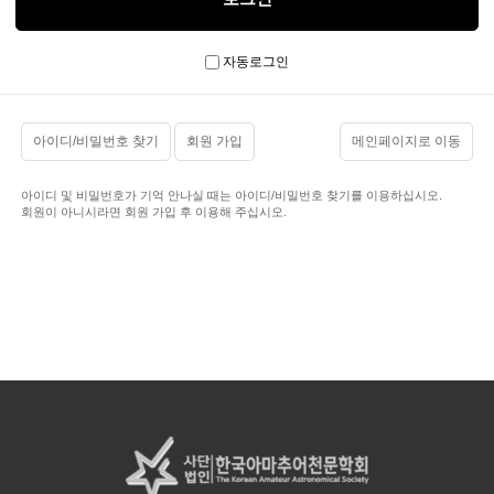
자동로그인
아이디/비밀번호 찾기
회원 가입
메인페이지로 이동
아이디 및 비밀번호가 기억 안나실 때는 아이디/비밀번호 찾기를 이용하십시오.
회원이 아니시라면 회원 가입 후 이용해 주십시오.