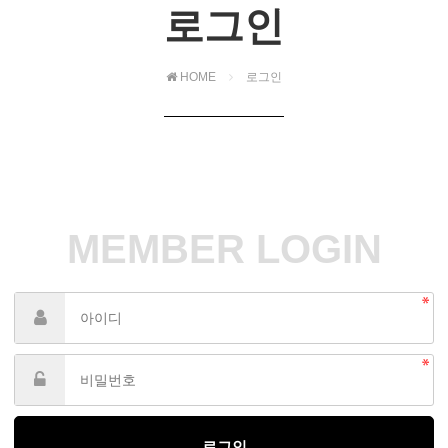
로그인
HOME
로그인
MEMBER LOGIN