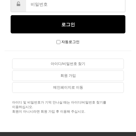
자동로그인
아이디/비밀번호 찾기
회원 가입
메인페이지로 이동
아이디 및 비밀번호가 기억 안나실 때는 아이디/비밀번호 찾기를
이용하십시오.
회원이 아니시라면 회원 가입 후 이용해 주십시오.