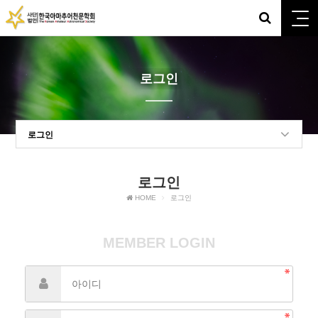
로그인
로그인
로그인
HOME
로그인
MEMBER LOGIN