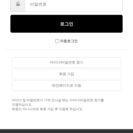
자동로그인
아이디/비밀번호 찾기
회원 가입
메인페이지로 이동
아이디 및 비밀번호가 기억 안나실 때는 아이디/비밀번호 찾기를
이용하십시오.
회원이 아니시라면 회원 가입 후 이용해 주십시오.