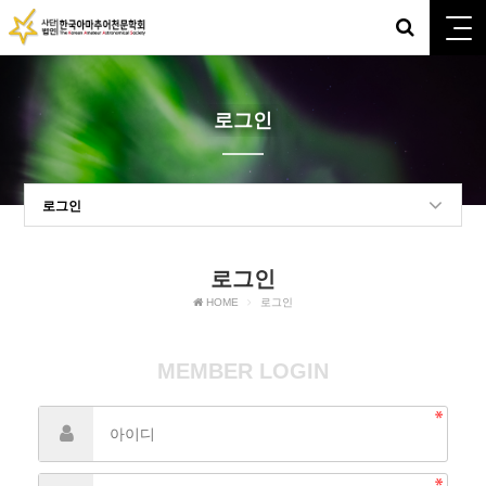
로그인
로그인
로그인
HOME
로그인
MEMBER LOGIN