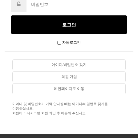
자동로그인
아이디/비밀번호 찾기
회원 가입
메인페이지로 이동
아이디 및 비밀번호가 기억 안나실 때는 아이디/비밀번호 찾기를
이용하십시오.
회원이 아니시라면 회원 가입 후 이용해 주십시오.