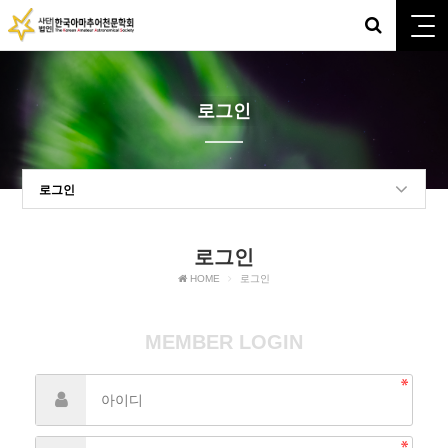
로그인
로그인
로그인
HOME
로그인
MEMBER LOGIN