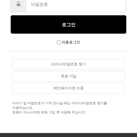
자동로그인
아이디/비밀번호 찾기
회원 가입
메인페이지로 이동
아이디 및 비밀번호가 기억 안나실 때는 아이디/비밀번호 찾기를
이용하십시오.
회원이 아니시라면 회원 가입 후 이용해 주십시오.