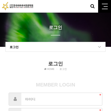
로그인
로그인
로그인
HOME
로그인
MEMBER LOGIN