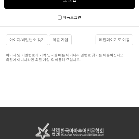
자동로그인
아이디/비밀번호 찾기
회원 가입
메인페이지로 이동
아이디 및 비밀번호가 기억 안나실 때는 아이디/비밀번호 찾기를 이용하십시오.
회원이 아니시라면 회원 가입 후 이용해 주십시오.