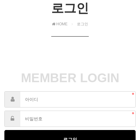
로그인
HOME
로그인
MEMBER LOGIN