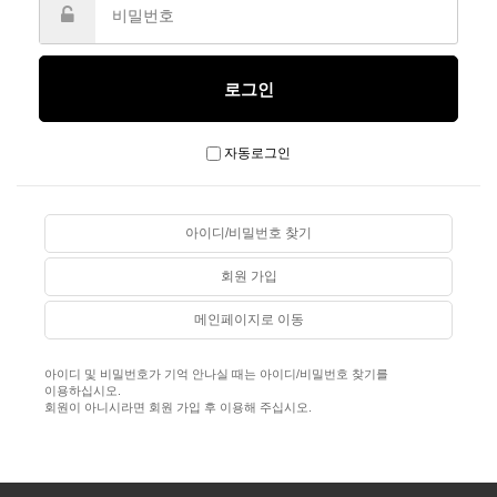
자동로그인
아이디/비밀번호 찾기
회원 가입
메인페이지로 이동
아이디 및 비밀번호가 기억 안나실 때는 아이디/비밀번호 찾기를
이용하십시오.
회원이 아니시라면 회원 가입 후 이용해 주십시오.