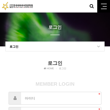
로그인
로그인
로그인
HOME
로그인
MEMBER LOGIN