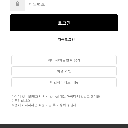
자동로그인
아이디/비밀번호 찾기
회원 가입
메인페이지로 이동
아이디 및 비밀번호가 기억 안나실 때는 아이디/비밀번호 찾기를
이용하십시오.
회원이 아니시라면 회원 가입 후 이용해 주십시오.