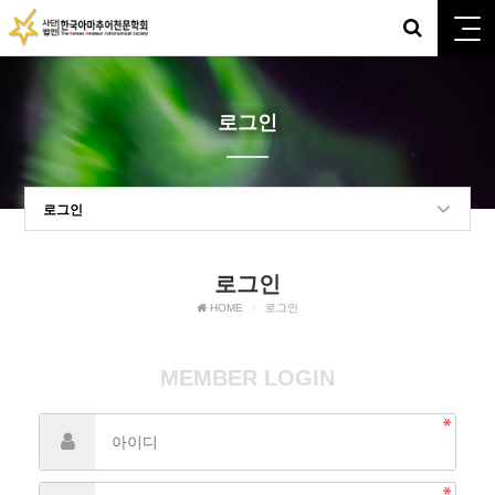
로그인
로그인
로그인
HOME
로그인
MEMBER LOGIN