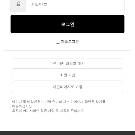
자동로그인
아이디/비밀번호 찾기
회원 가입
메인페이지로 이동
아이디 및 비밀번호가 기억 안나실 때는 아이디/비밀번호 찾기를
이용하십시오.
회원이 아니시라면 회원 가입 후 이용해 주십시오.