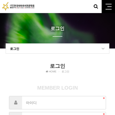
로그인
로그인
로그인
HOME
로그인
MEMBER LOGIN