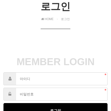
로그인
HOME
로그인
MEMBER LOGIN