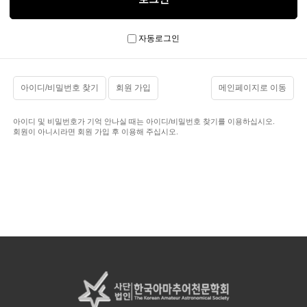
자동로그인
아이디/비밀번호 찾기
회원 가입
메인페이지로 이동
아이디 및 비밀번호가 기억 안나실 때는 아이디/비밀번호 찾기를 이용하십시오.
회원이 아니시라면 회원 가입 후 이용해 주십시오.