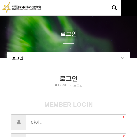
로그인
로그인
로그인
HOME
로그인
MEMBER LOGIN