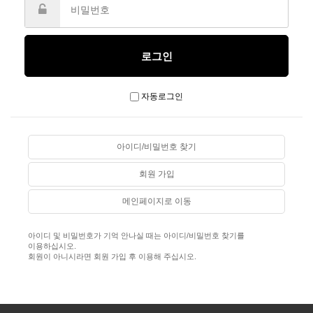
자동로그인
아이디/비밀번호 찾기
회원 가입
메인페이지로 이동
아이디 및 비밀번호가 기억 안나실 때는 아이디/비밀번호 찾기를
이용하십시오.
회원이 아니시라면 회원 가입 후 이용해 주십시오.