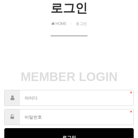
로그인
HOME
로그인
MEMBER LOGIN