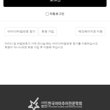
자동로그인
아이디/비밀번호 찾기
회원 가입
메인페이지로 이동
아이디 및 비밀번호가 기억 안나실 때는 아이디/비밀번호 찾기를 이용하십시오.
회원이 아니시라면 회원 가입 후 이용해 주십시오.