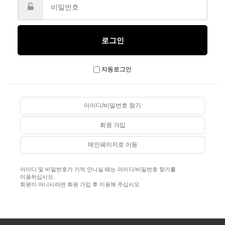
자동로그인
아이디/비밀번호 찾기
회원 가입
메인페이지로 이동
아이디 및 비밀번호가 기억 안나실 때는 아이디/비밀번호 찾기를
이용하십시오.
회원이 아니시라면 회원 가입 후 이용해 주십시오.