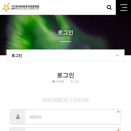
로그인
로그인
로그인
HOME
로그인
MEMBER LOGIN