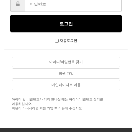
자동로그인
아이디/비밀번호 찾기
회원 가입
메인페이지로 이동
아이디 및 비밀번호가 기억 안나실 때는 아이디/비밀번호 찾기를
이용하십시오.
회원이 아니시라면 회원 가입 후 이용해 주십시오.