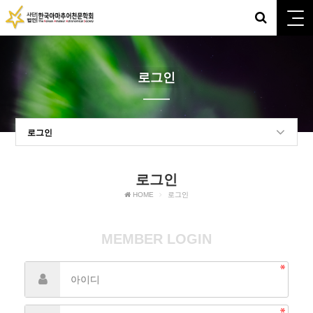
로그인
로그인
로그인
HOME
로그인
MEMBER LOGIN