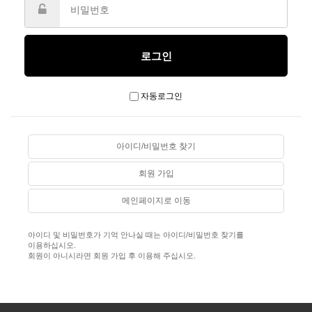
자동로그인
아이디/비밀번호 찾기
회원 가입
메인페이지로 이동
아이디 및 비밀번호가 기억 안나실 때는 아이디/비밀번호 찾기를
이용하십시오.
회원이 아니시라면 회원 가입 후 이용해 주십시오.