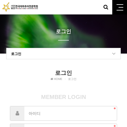
로그인
로그인
로그인
HOME
로그인
MEMBER LOGIN