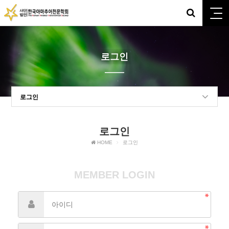
로그인
로그인
로그인
HOME
로그인
MEMBER LOGIN