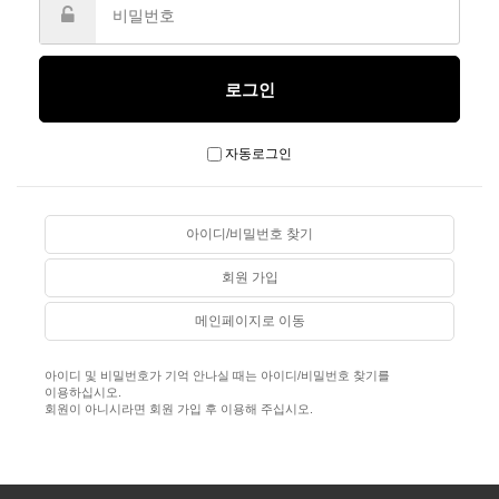
자동로그인
아이디/비밀번호 찾기
회원 가입
메인페이지로 이동
아이디 및 비밀번호가 기억 안나실 때는 아이디/비밀번호 찾기를
이용하십시오.
회원이 아니시라면 회원 가입 후 이용해 주십시오.