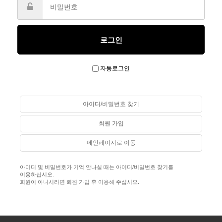
자동로그인
아이디/비밀번호 찾기
회원 가입
메인페이지로 이동
아이디 및 비밀번호가 기억 안나실 때는 아이디/비밀번호 찾기를
이용하십시오.
회원이 아니시라면 회원 가입 후 이용해 주십시오.