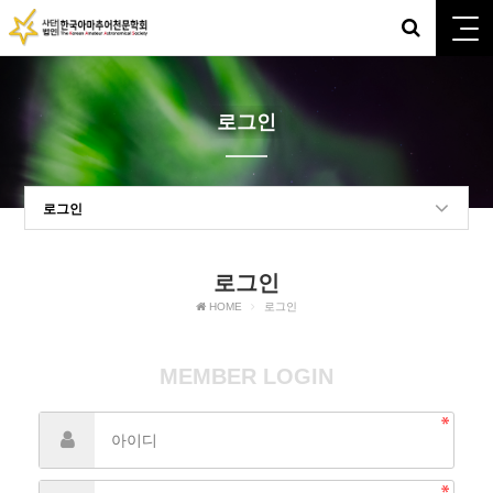
로그인
로그인
로그인
HOME
로그인
MEMBER LOGIN