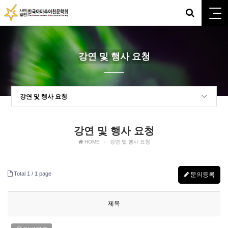
강연 및 행사 요청
강연 및 행사 요청
강연 및 행사 요청
HOME
강연 및 행사 요청
Total 1 /
1 page
문의등록
제목