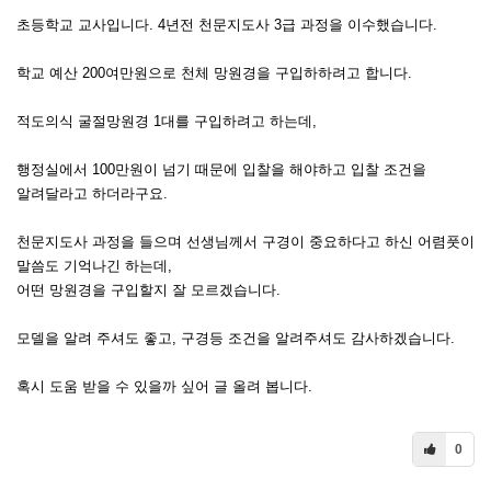
초등학교 교사입니다. 4년전 천문지도사 3급 과정을 이수했습니다.
학교 예산 200여만원으로 천체 망원경을 구입하하려고 합니다.
적도의식 굴절망원경 1대를 구입하려고 하는데,
행정실에서 100만원이 넘기 때문에 입찰을 해야하고 입찰 조건을
알려달라고 하더라구요.
천문지도사 과정을 들으며 선생님께서 구경이 중요하다고 하신 어렴풋이
말씀도 기억나긴 하는데,
어떤 망원경을 구입할지 잘 모르겠습니다.
모델을 알려 주셔도 좋고, 구경등 조건을 알려주셔도 감사하겠습니다.
혹시 도움 받을 수 있을까 싶어 글 올려 봅니다.
0