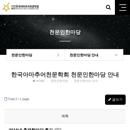
천문인한마당
천문인한마당
천문인한마당 안내
한국아마추어천문학회 천문인한마당 안내
HOME
천문인한마당
천문인한마당 안내
Total 2 /
1 page
글쓰기
제목