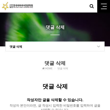
댓글 삭제
댓글 삭제
댓글 삭제
HOME
댓글 삭제
댓글 삭제
작성자만 글을 삭제할 수 있습니다.
작성자 본인이라면, 글 작성시 입력한 비밀번호를 입력하여 글을
삭제할 수 있습니다.