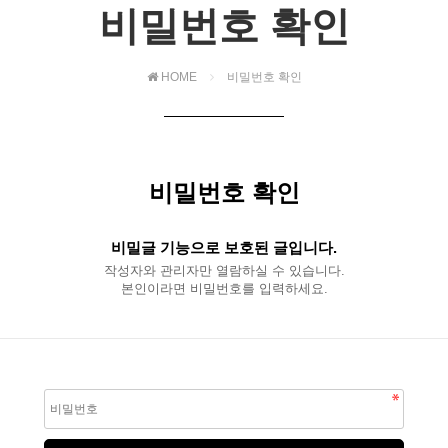
비밀번호 확인
HOME
비밀번호 확인
비밀번호 확인
비밀글 기능으로 보호된 글입니다.
작성자와 관리자만 열람하실 수 있습니다.
본인이라면 비밀번호를 입력하세요.