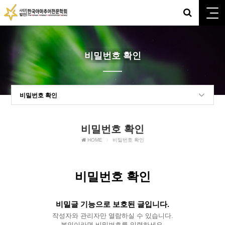
비밀번호 확인
비밀번호 확인
비밀번호 확인
HOME
비밀번호 확인
비밀번호 확인
비밀글 기능으로 보호된 글입니다.
작성자와 관리자만 열람하실 수 있습니다.
본인이라면 비밀번호를 입력하세요.