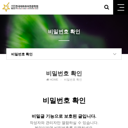
비밀번호 확인
비밀번호 확인
비밀번호 확인
HOME
비밀번호 확인
비밀번호 확인
비밀글 기능으로 보호된 글입니다.
작성자와 관리자만 열람하실 수 있습니다.
본인이라면 비밀번호를 입력하세요.