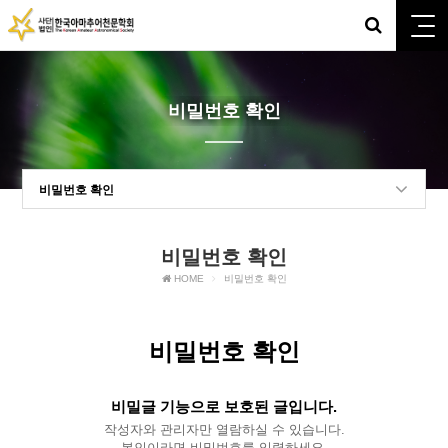
비밀번호 확인
비밀번호 확인
비밀번호 확인
HOME
비밀번호 확인
비밀번호 확인
비밀글 기능으로 보호된 글입니다.
작성자와 관리자만 열람하실 수 있습니다.
본인이라면 비밀번호를 입력하세요.