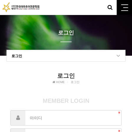
로그인
로그인
로그인
HOME
로그인
MEMBER LOGIN