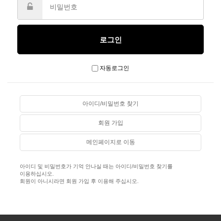
자동로그인
아이디/비밀번호 찾기
회원 가입
메인페이지로 이동
아이디 및 비밀번호가 기억 안나실 때는 아이디/비밀번호 찾기를
이용하십시오.
회원이 아니시라면 회원 가입 후 이용해 주십시오.