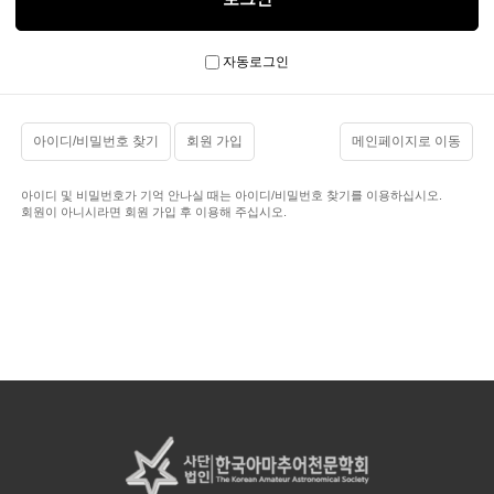
자동로그인
아이디/비밀번호 찾기
회원 가입
메인페이지로 이동
아이디 및 비밀번호가 기억 안나실 때는 아이디/비밀번호 찾기를 이용하십시오.
회원이 아니시라면 회원 가입 후 이용해 주십시오.