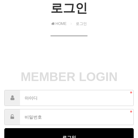
로그인
HOME
로그인
MEMBER LOGIN