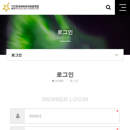
로그인
로그인
로그인
HOME
로그인
MEMBER LOGIN