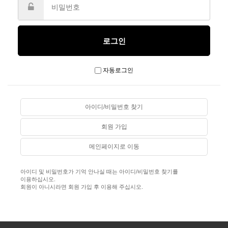
자동로그인
아이디/비밀번호 찾기
회원 가입
메인페이지로 이동
아이디 및 비밀번호가 기억 안나실 때는 아이디/비밀번호 찾기를
이용하십시오.
회원이 아니시라면 회원 가입 후 이용해 주십시오.