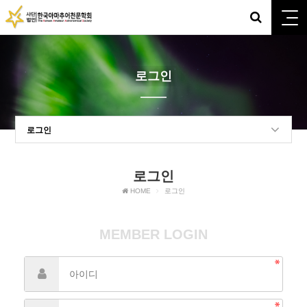
로그인
로그인
로그인
HOME
로그인
MEMBER LOGIN