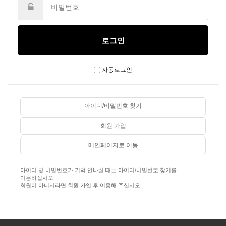
자동로그인
아이디/비밀번호 찾기
회원 가입
메인페이지로 이동
아이디 및 비밀번호가 기억 안나실 때는 아이디/비밀번호 찾기를
이용하십시오.
회원이 아니시라면 회원 가입 후 이용해 주십시오.