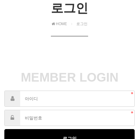
로그인
HOME
로그인
MEMBER LOGIN