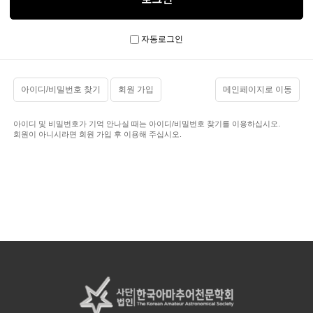
자동로그인
아이디/비밀번호 찾기
회원 가입
메인페이지로 이동
아이디 및 비밀번호가 기억 안나실 때는 아이디/비밀번호 찾기를 이용하십시오.
회원이 아니시라면 회원 가입 후 이용해 주십시오.