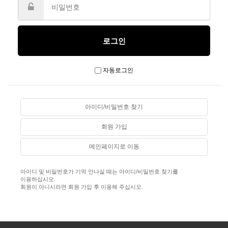
자동로그인
아이디/비밀번호 찾기
회원 가입
메인페이지로 이동
아이디 및 비밀번호가 기억 안나실 때는 아이디/비밀번호 찾기를
이용하십시오.
회원이 아니시라면 회원 가입 후 이용해 주십시오.