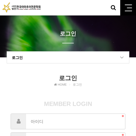
로그인
로그인
로그인
HOME
로그인
MEMBER LOGIN