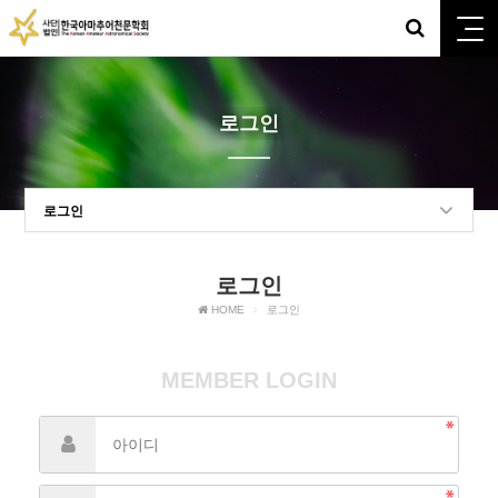
로그인
로그인
로그인
HOME
로그인
MEMBER LOGIN