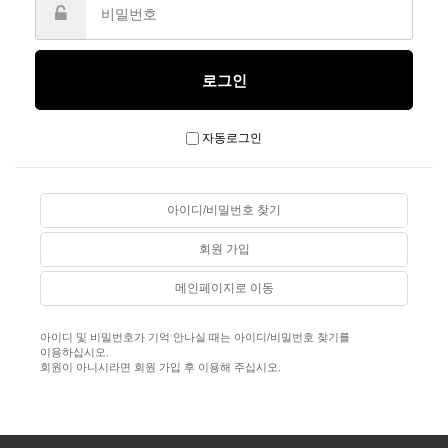
자동로그인
아이디/비밀번호 찾기
회원 가입
메인페이지로 이동
아이디 및 비밀번호가 기억 안나실 때는 아이디/비밀번호 찾기를
이용하십시오.
회원이 아니시라면 회원 가입 후 이용해 주십시오.