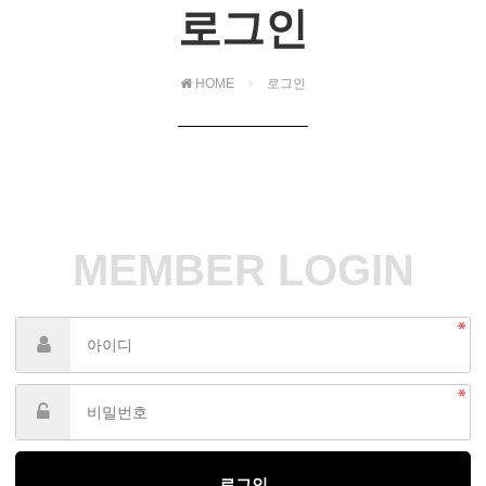
로그인
HOME
로그인
MEMBER LOGIN