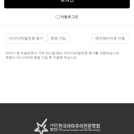
자동로그인
아이디/비밀번호 찾기
회원 가입
메인페이지로 이동
아이디 및 비밀번호가 기억 안나실 때는 아이디/비밀번호 찾기를 이용하십시오.
회원이 아니시라면 회원 가입 후 이용해 주십시오.