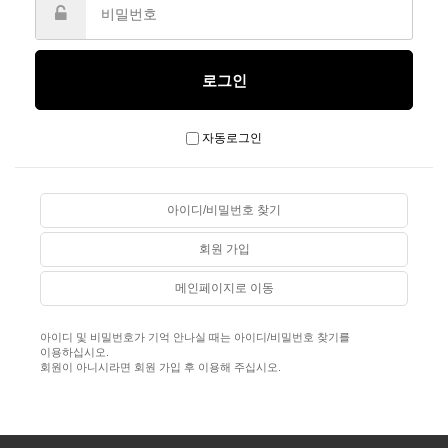
자동로그인
아이디/비밀번호 찾기
회원 가입
메인페이지로 이동
아이디 및 비밀번호가 기억 안나실 때는 아이디/비밀번호 찾기를
이용하십시오.
회원이 아니시라면 회원 가입 후 이용해 주십시오.