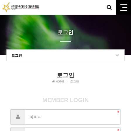
로그인
로그인
로그인
HOME
로그인
MEMBER LOGIN