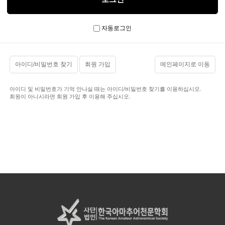
자동로그인
아이디/비밀번호 찾기
회원 가입
메인페이지로 이동
아이디 및 비밀번호가 기억 안나실 때는 아이디/비밀번호 찾기를 이용하십시오.
회원이 아니시라면 회원 가입 후 이용해 주십시오.