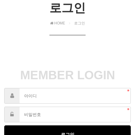
로그인
HOME
로그인
MEMBER LOGIN