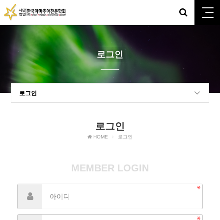
로그인
로그인
로그인
HOME
로그인
MEMBER LOGIN