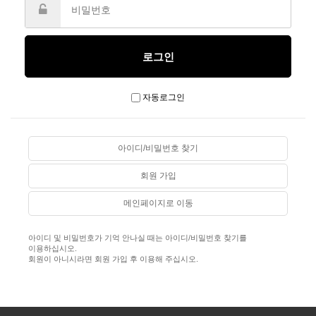
자동로그인
아이디/비밀번호 찾기
회원 가입
메인페이지로 이동
아이디 및 비밀번호가 기억 안나실 때는 아이디/비밀번호 찾기를
이용하십시오.
회원이 아니시라면 회원 가입 후 이용해 주십시오.