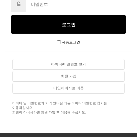
자동로그인
아이디/비밀번호 찾기
회원 가입
메인페이지로 이동
아이디 및 비밀번호가 기억 안나실 때는 아이디/비밀번호 찾기를
이용하십시오.
회원이 아니시라면 회원 가입 후 이용해 주십시오.