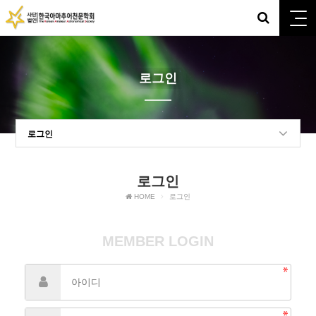
로그인
로그인
로그인
HOME
로그인
MEMBER LOGIN