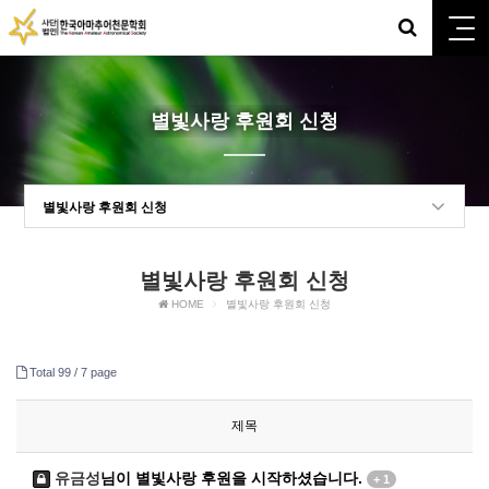
별빛사랑 후원회 신청
별빛사랑 후원회 신청
별빛사랑 후원회 신청
HOME
별빛사랑 후원회 신청
Total 99 /
7 page
제목
유금성
님이 별빛사랑 후원을 시작하셨습니다.
+ 1